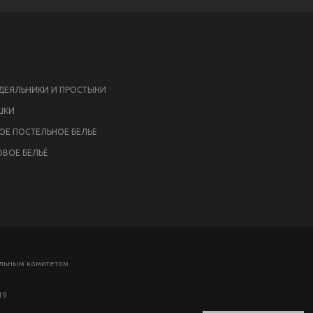
ЕЯЛЬНИКИ И ПРОСТЫНИ
ШКИ
ОЕ ПОСТЕЛЬНОЕ БЕЛЬЕ
ВОЕ БЕЛЬЁ
ельным комитетом
19