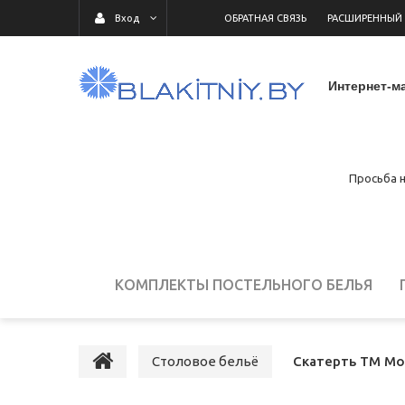
ОБРАТНАЯ СВЯЗЬ
РАСШИРЕННЫЙ
Вход
Интернет-ма
Просьба н
КОМПЛЕКТЫ ПОСТЕЛЬНОГО БЕЛЬЯ
ДЕТСКОЕ ПОСТЕЛЬНОЕ БЕЛЬЕ
ПОСТ
Столовое бельё
Скатерть ТМ Мо