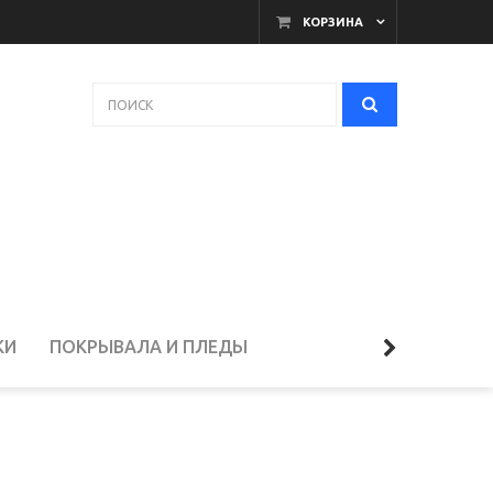
КОРЗИНА
КИ
ПОКРЫВАЛА И ПЛЕДЫ
ЕЛЬЁ