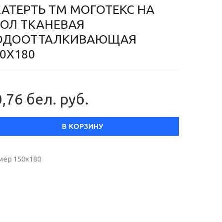
КАТЕРТЬ ТМ МОГОТЕКС НА
ТОЛ ТКАНЕВАЯ
ОДООТТАЛКИВАЮЩАЯ
0Х180
,76 бел. руб.
В КОРЗИНУ
мер 150х180