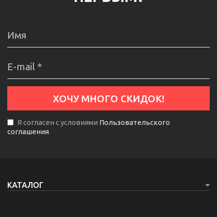
Я согласен с условиями
Пользовательского
соглашения
КАТАЛОГ