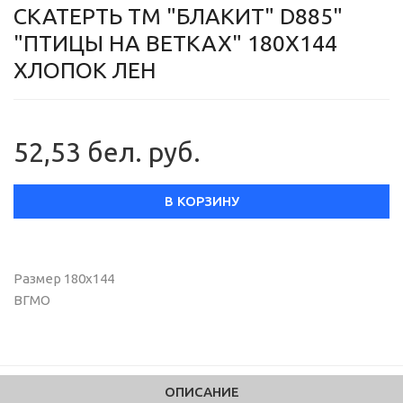
СКАТЕРТЬ ТМ "БЛАКИТ" D885"
"ПТИЦЫ НА ВЕТКАХ" 180Х144
ХЛОПОК ЛЕН
52,53 бел. руб.
В КОРЗИНУ
Размер 180х144
ВГМО
ОПИСАНИЕ