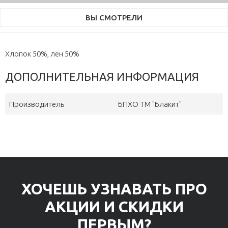
ВЫ СМОТРЕЛИ
Хлопок 50%, лен 50%
ДОПОЛНИТЕЛЬНАЯ ИНФОРМАЦИЯ
Производитель
БПХО ТМ "Блакит"
ХОЧЕШЬ УЗНАВАТЬ ПРО
АКЦИИ И СКИДКИ
ПЕРВЫМ?