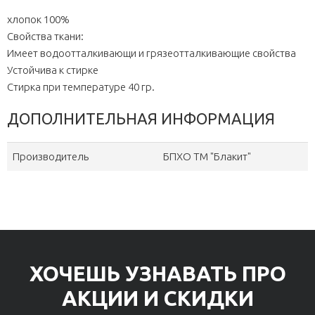
хлопок 100%
Свойства ткани:
Имеет водоотталкивающи и грязеотталкивающие свойства
Устойчива к стирке
Стирка при температуре 40 гр.
ДОПОЛНИТЕЛЬНАЯ ИНФОРМАЦИЯ
Производитель
БПХО ТМ "Блакит"
ХОЧЕШЬ УЗНАВАТЬ ПРО
АКЦИИ И СКИДКИ