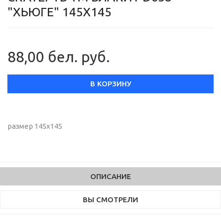
"ХЬЮГЕ" 145Х145
88,00 бел. руб.
В КОРЗИНУ
размер 145х145
ОПИСАНИЕ
ВЫ СМОТРЕЛИ