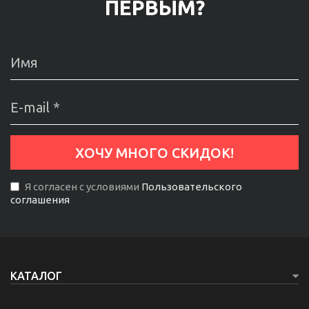
ПЕРВЫМ?
Я согласен с условиями
Пользовательского
соглашения
КАТАЛОГ