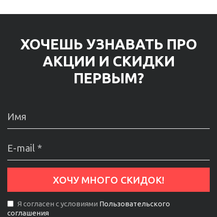
ХОЧЕШЬ УЗНАВАТЬ ПРО
АКЦИИ И СКИДКИ
ПЕРВЫМ?
Я согласен с условиями
Пользовательского
соглашения