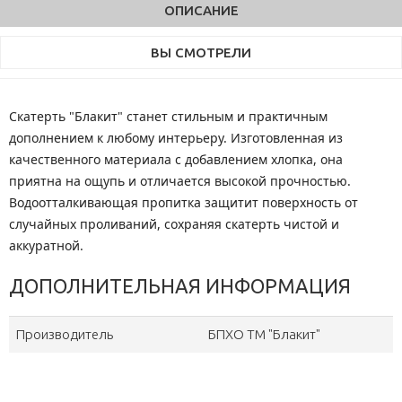
ОПИСАНИЕ
ВЫ СМОТРЕЛИ
Скатерть "Блакит" станет стильным и практичным
дополнением к любому интерьеру. Изготовленная из
качественного материала с добавлением хлопка, она
приятна на ощупь и отличается высокой прочностью.
Водоотталкивающая пропитка защитит поверхность от
случайных проливаний, сохраняя скатерть чистой и
аккуратной.
ДОПОЛНИТЕЛЬНАЯ ИНФОРМАЦИЯ
Производитель
БПХО ТМ "Блакит"