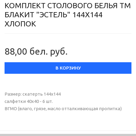
КОМПЛЕКТ СТОЛОВОГО БЕЛЬЯ ТМ
БЛАКИТ "ЭСТЕЛЬ" 144Х144
ХЛОПОК
88,00 бел. руб.
В КОРЗИНУ
Размер: скатерть 144х144
салфетки 40х40 - 6 шт.
ВГМО (влаго, грязе, масло отталкивающая пропитка)