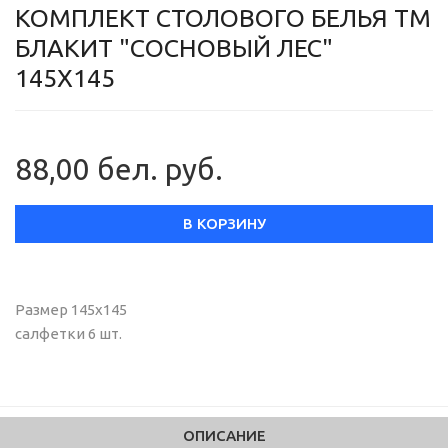
КОМПЛЕКТ СТОЛОВОГО БЕЛЬЯ ТМ
БЛАКИТ "СОСНОВЫЙ ЛЕС"
145Х145
88,00 бел. руб.
В КОРЗИНУ
Размер 145х145
салфетки 6 шт.
ОПИСАНИЕ