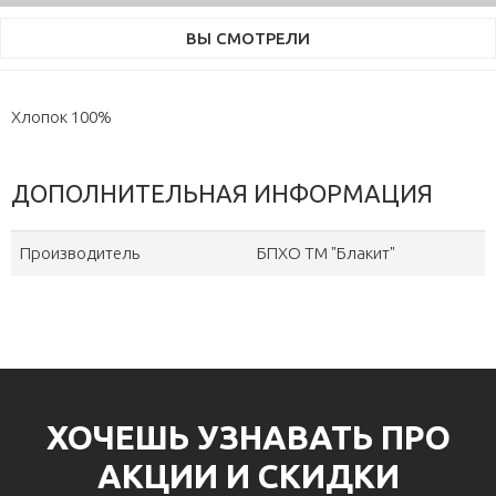
ВЫ СМОТРЕЛИ
Хлопок 100%
ДОПОЛНИТЕЛЬНАЯ ИНФОРМАЦИЯ
Производитель
БПХО ТМ "Блакит"
ХОЧЕШЬ УЗНАВАТЬ ПРО
АКЦИИ И СКИДКИ