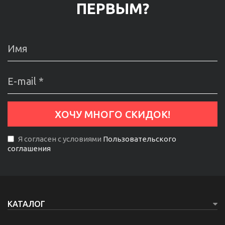
ПЕРВЫМ?
Я согласен с условиями
Пользовательского
соглашения
КАТАЛОГ