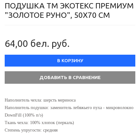
ПОДУШКА ТМ ЭКОТЕКС ПРЕМИУМ
"ЗОЛОТОЕ РУНО", 50Х70 СМ
64,00 бел. руб.
В КОРЗИНУ
Наполнитель чехла: шерсть мериноса
Наполнитель подушки: заменитель лебяжьего пуха - микроволокно
DownFill (100% п/э)
Ткань чехла: 100% хлопок (перкаль)
Степень упругости: средняя