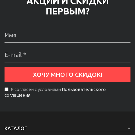
АКЦИИ И СКИДКИ
ПЕРВЫМ?
Я согласен с условиями
Пользовательского
соглашения
КАТАЛОГ