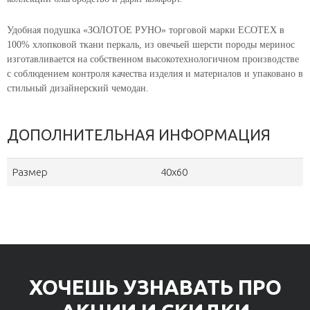
Удобная подушка «ЗОЛОТОЕ РУНО» торговой марки ECOTEX в
100% хлопковой ткани перкаль, из овечьей шерсти породы меринос
изготавливается на собственном высокотехнологичном производстве
с соблюдением контроля качества изделия и материалов и упаковано в
стильный дизайнерский чемодан.
ДОПОЛНИТЕЛЬНАЯ ИНФОРМАЦИЯ
Размер
40х60
ХОЧЕШЬ УЗНАВАТЬ ПРО