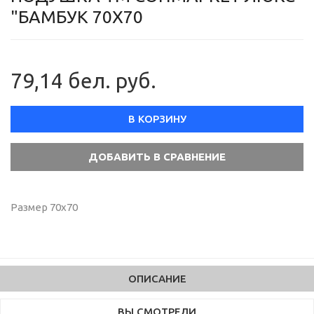
"БАМБУК 70Х70
79,14 бел. руб.
В КОРЗИНУ
Размер 70х70
ОПИСАНИЕ
ВЫ СМОТРЕЛИ