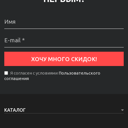
Я согласен с условиями
Пользовательского
соглашения
КАТАЛОГ