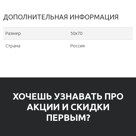
ДОПОЛНИТЕЛЬНАЯ ИНФОРМАЦИЯ
Размер
50х70
Страна
Россия
ХОЧЕШЬ УЗНАВАТЬ ПРО
АКЦИИ И СКИДКИ
ПЕРВЫМ?