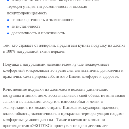
терморегуляция, гигроскопичность и высокая
воздухопроницаемость
гипоаллергенность и экологичность
антистатичность
долговечность и практичность
Тем, кто страдает от аллергии, предлагаем купить подушку из хлопка
в 100% натуральной ткани перкаль.
Подушка с натуральным наполнителем лучше поддерживает
комфортный микроклимат во время сна, антистатична, долговечна и
практична; сама природа заботится о Вашем комфорте и здоровье.
Качественные подушки из хлопкового волокна удивительно
воздушны и мягки, легко восстанавливают свой объем, не впитывают
запахи и не вызывают аллергии, износостойки и легки в
эксплуатации, их можно стирать. Высокая воздухопроницаемость,
влагостойкость, экологичность и прекрасная терморегуляция создают
комфортные условия для сна. Такие изделия от компании-
производителя «ЭКОТЕКС» прослужат не один десяток лет.