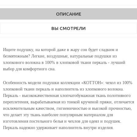
ОПИСАНИЕ
ВЫ СМОТРЕЛИ
Ищите подушку, на которой даже в жару сон будет сладким и
безмятежным? Легкие, воздушные, натуральные подушки из
хлопкового волокна в 100% в хлопковой ткани перкаль - лучший
выбор для комфортного сна.
Особенность модели подушки коллекции «КОТТОН»: чехол из 100%
хлопковой ткани перкаль и наполнитель из хлопкового волокна.
Перкаль - высококачественная хлопчатобумажная ткань полотняного
переплетения, вырабатываемая из тонкой крученой пряжи, отличается
исключительным качеством, гигиеничностью и высокой прочностью,
что делает эту ткань наиболее популярным материалом для
изготовления постельного белья и чехлов для одеял и подушек.
Перкаль надежно удерживает наполнитель внутри изделия.