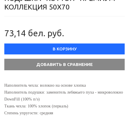
КОЛЛЕКЦИЯ 50Х70
73,14 бел. руб.
В КОРЗИНУ
Наполнитель чехла: волокно на основе хлопка
Наполнитель подушки: заменитель лебяжьего пуха - микроволокно
DownFill (100% п/э)
Ткань чехла: 100% хлопок (перкаль)
Степень упругости: средняя