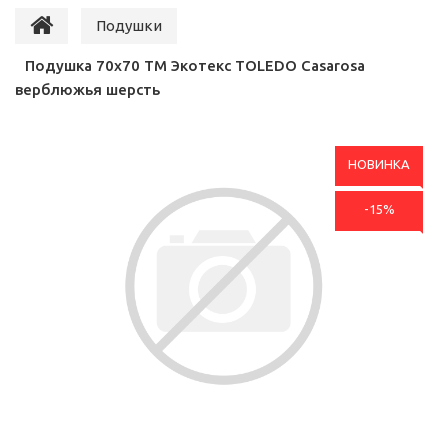
Подушки
Подушка 70х70 ТМ Экотекс TOLEDO Casarosa
верблюжья шерсть
НОВИНКА
-15%