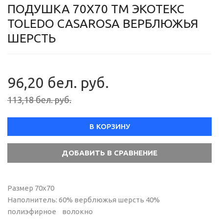
ПОДУШКА 70Х70 ТМ ЭКОТЕКС
TOLEDO CASAROSA ВЕРБЛЮЖЬЯ
ШЕРСТЬ
96,20 бел. руб.
113,18 бел. руб.
В КОРЗИНУ
Размер 70х70
Наполнитель: 60% верблюжья шерсть 40%
полиэфирное волокно