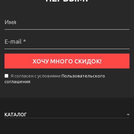
Я согласен с условиями
Пользовательского
соглашения
КАТАЛОГ