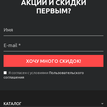
АКЦИИ И СКИДКИ
ПЕРВЫМ?
Я согласен с условиями
Пользовательского
соглашения
КАТАЛОГ