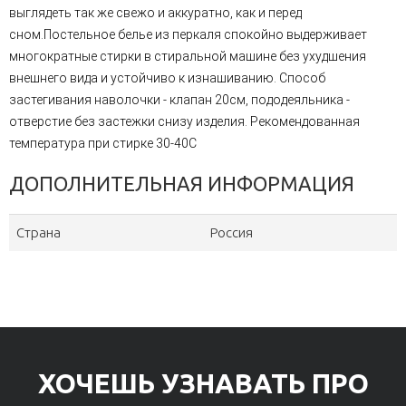
выглядеть так же свежо и аккуратно, как и перед
сном.Постельное белье из перкаля спокойно выдерживает
многократные стирки в стиральной машине без ухудшения
внешнего вида и устойчиво к изнашиванию. Способ
застегивания наволочки - клапан 20см, пододеяльника -
отверстие без застежки снизу изделия. Рекомендованная
температура при стирке 30-40С
ДОПОЛНИТЕЛЬНАЯ ИНФОРМАЦИЯ
Страна
Россия
ХОЧЕШЬ УЗНАВАТЬ ПРО