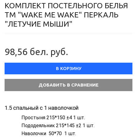
КОМПЛЕКТ ПОСТЕЛЬНОГО БЕЛЬЯ
ТМ "WAKE ME WAKE" ПЕРКАЛЬ
"ЛЕТУЧИЕ МЫШИ"
98,56 бел. руб.
В КОРЗИНУ
1.5 спальный с 1 наволочкой
Простыня 215*150 ±4 1 шт.
Пододеяльник 215*145 ±2 1 шт.
Наволочки 50*70 1 шт.