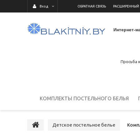
ОБРАТНАЯ СВЯЗЬ
РАСШИРЕННЫЙ
Вход
Интернет-ма
Просьба н
КОМПЛЕКТЫ ПОСТЕЛЬНОГО БЕЛЬЯ
ДЕТСКОЕ ПОСТЕЛЬНОЕ БЕЛЬЕ
ПОСТ
Детское постельное белье
Комп