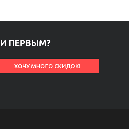
КИ ПЕРВЫМ?