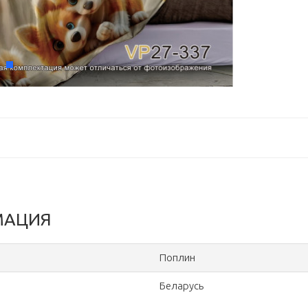
МАЦИЯ
Поплин
Беларусь