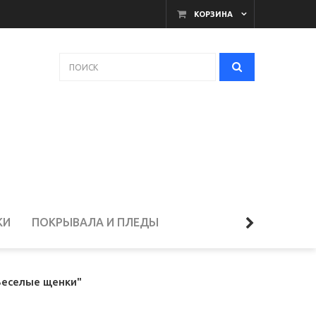
КОРЗИНА
КИ
ПОКРЫВАЛА И ПЛЕДЫ
ЕЛЬЁ
Веселые щенки"