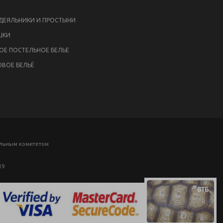
ЕЯЛЬНИКИ И ПРОСТЫНИ
ШКИ
ОЕ ПОСТЕЛЬНОЕ БЕЛЬЕ
ВОЕ БЕЛЬЁ
ельным комитетом
19