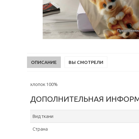
ОПИСАНИЕ
ВЫ СМОТРЕЛИ
хлопок 100%
ДОПОЛНИТЕЛЬНАЯ ИНФОР
Вид ткани
Страна