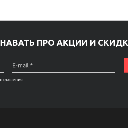
НАВАТЬ ПРО АКЦИИ И СКИД
соглашения