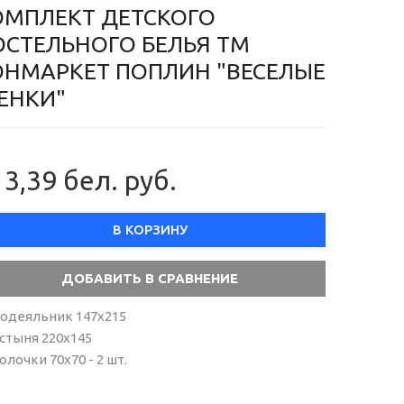
ОМПЛЕКТ ДЕТСКОГО
ОСТЕЛЬНОГО БЕЛЬЯ ТМ
ОНМАРКЕТ ПОПЛИН "ВЕСЕЛЫЕ
ЕНКИ"
3,39 бел. руб.
В КОРЗИНУ
одеяльник 147х215
стыня 220х145
олочки 70х70 - 2 шт.