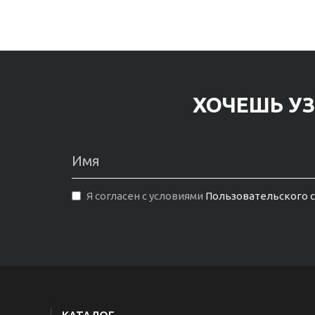
ХОЧЕШЬ УЗ
Я согласен с условиями
Пользовательского 