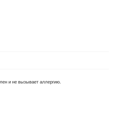
лен и не вызывает аллергию.