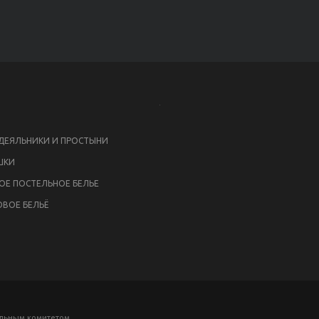
ЕЯЛЬНИКИ И ПРОСТЫНИ
ШКИ
ОЕ ПОСТЕЛЬНОЕ БЕЛЬЕ
ВОЕ БЕЛЬЁ
ельным комитетом