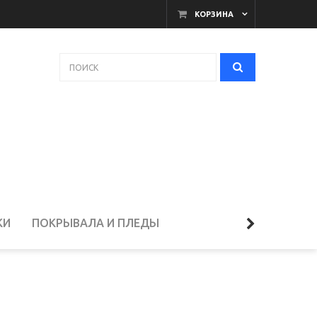
КОРЗИНА
КИ
ПОКРЫВАЛА И ПЛЕДЫ
ЕЛЬЁ