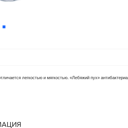
тличается легкостью и мягкостью. «Лебяжий пух» антибактериа
МАЦИЯ