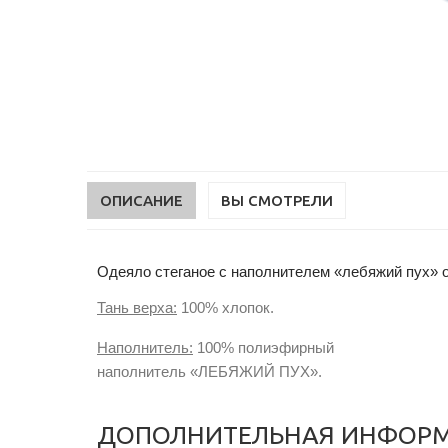
ОПИСАНИЕ
ВЫ СМОТРЕЛИ
Одеяло стеганое с наполнителем «лебяжий пух» о
Тань верха:
100% хлопок.
Наполнитель:
100% полиэфирный
наполнитель
«ЛЕБЯЖИЙ ПУХ».
ДОПОЛНИТЕЛЬНАЯ ИНФОР