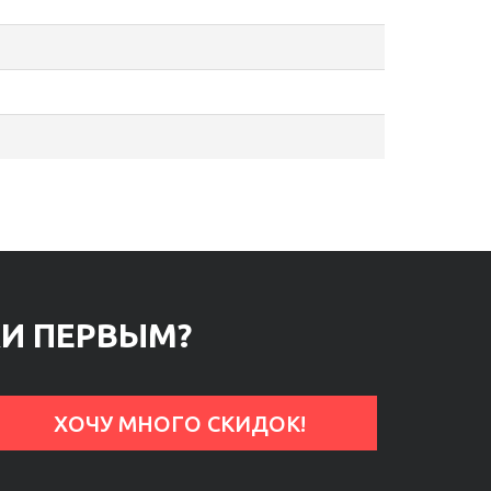
КИ ПЕРВЫМ?