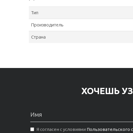
Тип
Производитель
Страна
ХОЧЕШЬ УЗ
Я согласен с условиями
Пользовательского 