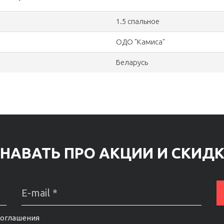
1.5 спальное
ОДО "Камиса"
Беларусь
НАВАТЬ ПРО АКЦИИ И СКИД
соглашения