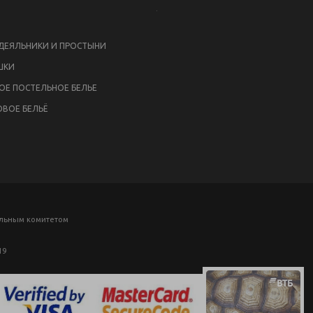
ЕЯЛЬНИКИ И ПРОСТЫНИ
ШКИ
ОЕ ПОСТЕЛЬНОЕ БЕЛЬЕ
ВОЕ БЕЛЬЁ
ельным комитетом
19