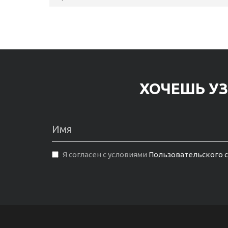
ХОЧЕШЬ УЗ
Я согласен с условиями
Пользовательского 