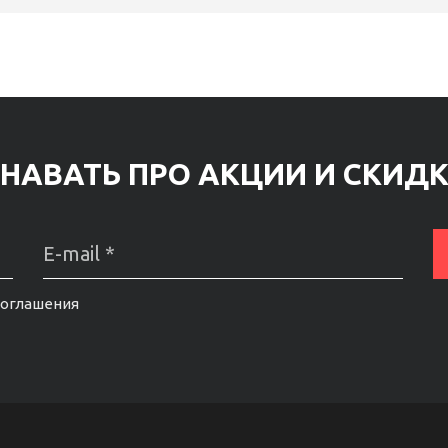
НАВАТЬ ПРО АКЦИИ И СКИД
соглашения