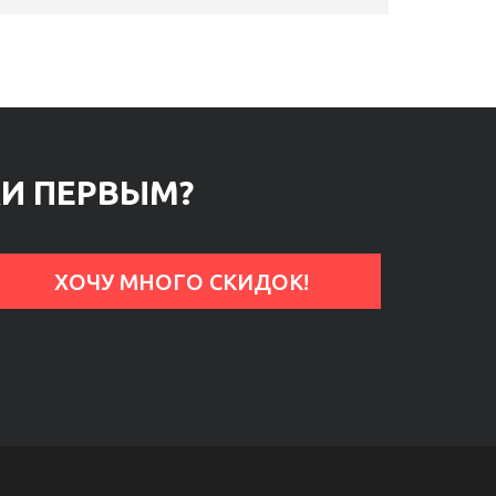
КИ ПЕРВЫМ?