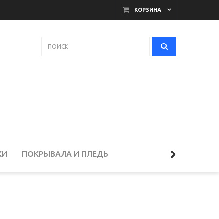
КОРЗИНА
КИ
ПОКРЫВАЛА И ПЛЕДЫ
ЕЛЬЁ