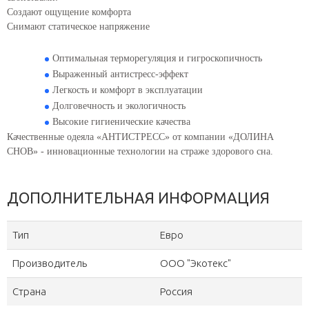
Создают ощущение комфорта
Снимают статическое напряжение
Оптимальная терморегуляция и гигроскопичность
Выраженный антистресс-эффект
Легкость и комфорт в эксплуатации
Долговечность и экологичность
Высокие гигиенические качества
Качественные одеяла «АНТИСТРЕСС» от компании «ДОЛИНА
СНОВ» - инновационные технологии на страже здорового сна.
ДОПОЛНИТЕЛЬНАЯ ИНФОРМАЦИЯ
Тип
Евро
Производитель
ООО "Экотекс"
Страна
Россия