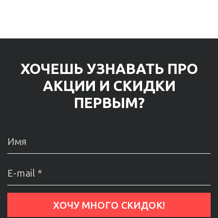
ХОЧЕШЬ УЗНАВАТЬ ПРО
АКЦИИ И СКИДКИ
ПЕРВЫМ?