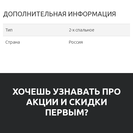
ДОПОЛНИТЕЛЬНАЯ ИНФОРМАЦИЯ
Тип
2-х спальное
Страна
Россия
ХОЧЕШЬ УЗНАВАТЬ ПРО
АКЦИИ И СКИДКИ
ПЕРВЫМ?