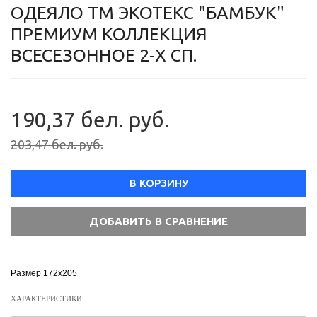
ОДЕЯЛО ТМ ЭКОТЕКС "БАМБУК"
ПРЕМИУМ КОЛЛЕКЦИЯ
ВСЕСЕЗОННОЕ 2-Х СП.
190,37 бел. руб.
203,47 бел. руб.
В КОРЗИНУ
Размер 172х205
ХАРАКТЕРИСТИКИ