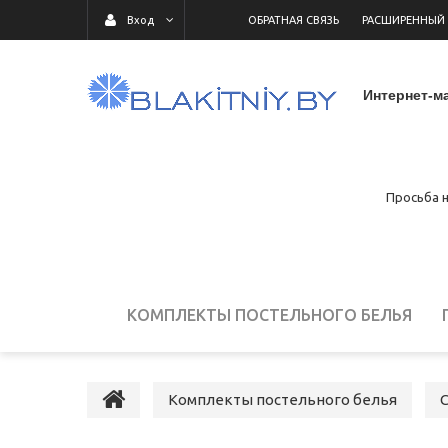
ОБРАТНАЯ СВЯЗЬ
РАСШИРЕННЫЙ
Вход
Интернет-ма
Просьба н
КОМПЛЕКТЫ ПОСТЕЛЬНОГО БЕЛЬЯ
ДЕТСКОЕ ПОСТЕЛЬНОЕ БЕЛЬЕ
ПОСТ
Комплекты постельного белья