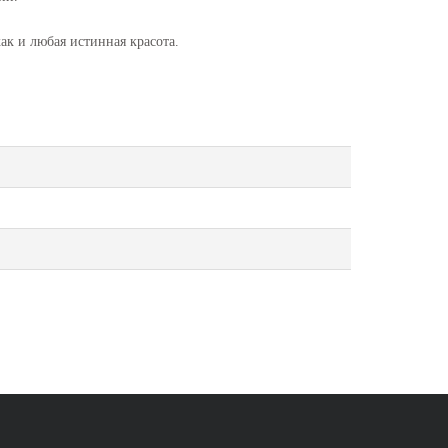
ак и любая истинная красота.