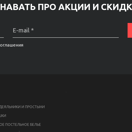
НАВАТЬ ПРО АКЦИИ И СКИД
соглашения
ЕЯЛЬНИКИ И ПРОСТЫНИ
ШКИ
ОЕ ПОСТЕЛЬНОЕ БЕЛЬЕ