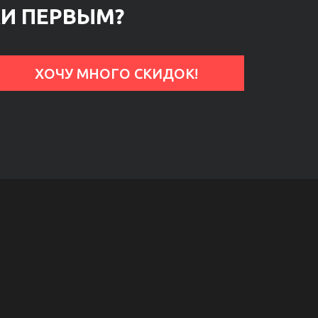
КИ ПЕРВЫМ?