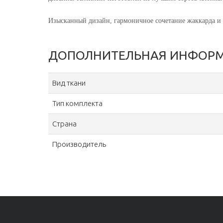
Изысканный дизайн, гармоничное сочетание жаккарда и г
ДОПОЛНИТЕЛЬНАЯ ИНФОР
Вид ткани
Тип комплекта
Страна
Производитель