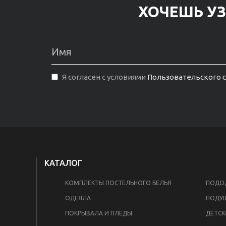
ХОЧЕШЬ УЗ
Я согласен с условиями
Пользовательского 
КАТАЛОГ
КОМПЛЕКТЫ ПОСТЕЛЬНОГО БЕЛЬЯ
ПОДОД
ОДЕЯЛА
ПОДУ
ПОКРЫВАЛА И ПЛЕДЫ
ДЕТСК