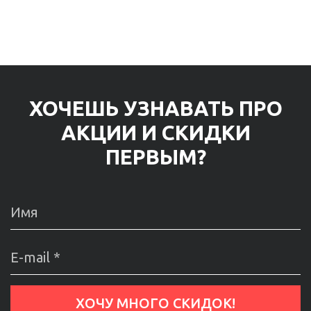
ХОЧЕШЬ УЗНАВАТЬ ПРО
АКЦИИ И СКИДКИ
ПЕРВЫМ?