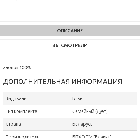
ОПИСАНИЕ
ВЫ СМОТРЕЛИ
хлопок 100%
ДОПОЛНИТЕЛЬНАЯ ИНФОРМАЦИЯ
Вид ткани
Бязь
Тип комплекта
Семейный (Дуэт)
Страна
Беларусь
Производитель
БПХО ТМ "Блакит"