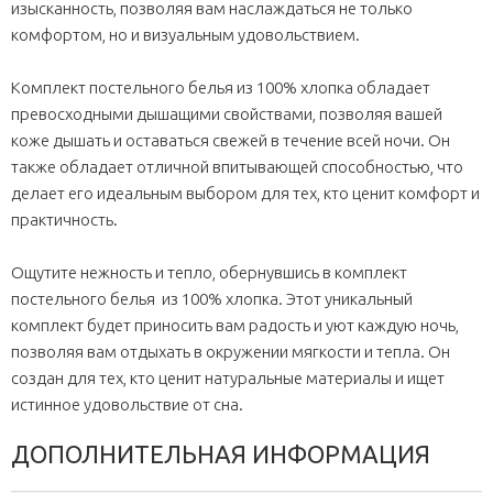
изысканность, позволяя вам наслаждаться не только
комфортом, но и визуальным удовольствием.
Комплект постельного белья из 100% хлопка обладает
превосходными дышащими свойствами, позволяя вашей
коже дышать и оставаться свежей в течение всей ночи. Он
также обладает отличной впитывающей способностью, что
делает его идеальным выбором для тех, кто ценит комфорт и
практичность.
Ощутите нежность и тепло, обернувшись в комплект
постельного белья из 100% хлопка. Этот уникальный
комплект будет приносить вам радость и уют каждую ночь,
позволяя вам отдыхать в окружении мягкости и тепла. Он
создан для тех, кто ценит натуральные материалы и ищет
истинное удовольствие от сна.
ДОПОЛНИТЕЛЬНАЯ ИНФОРМАЦИЯ