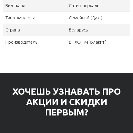
Вид ткани
Сатин, перкаль
Тип комплекта
Семейный (Дуэт)
Страна
Беларусь
Производитель
БПХО ТМ "Блакит"
ХОЧЕШЬ УЗНАВАТЬ ПРО
АКЦИИ И СКИДКИ
ПЕРВЫМ?