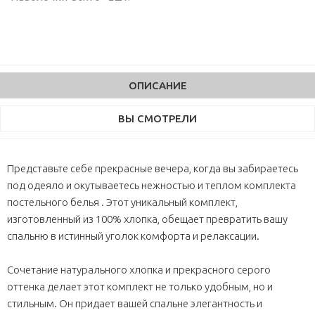
ОПИСАНИЕ
ВЫ СМОТРЕЛИ
Представьте себе прекрасные вечера, когда вы забираетесь
под одеяло и окутываетесь нежностью и теплом комплекта
постельного белья . Этот уникальный комплект,
изготовленный из 100% хлопка, обещает превратить вашу
спальню в истинный уголок комфорта и релаксации.
Сочетание натурального хлопка и прекрасного серого
оттенка делает этот комплект не только удобным, но и
стильным. Он придает вашей спальне элегантность и