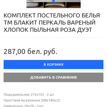
КОМПЛЕКТ ПОСТЕЛЬНОГО БЕЛЬЯ
ТМ БЛАКИТ ПЕРКАЛЬ ВАРЕНЫЙ
ХЛОПОК ПЫЛЬНАЯ РОЗА ДУЭТ
287,00 бел. руб.
В КОРЗИНУ
Пододеяльник 215х153 - 2 шт.
Проствня на резинке 200х180х25
Наволочки 50х70 - 2шт.