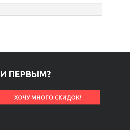
КИ ПЕРВЫМ?