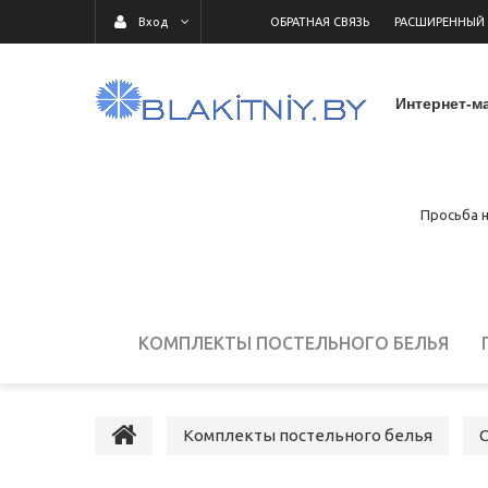
ОБРАТНАЯ СВЯЗЬ
РАСШИРЕННЫЙ
Вход
Интернет-ма
Просьба н
КОМПЛЕКТЫ ПОСТЕЛЬНОГО БЕЛЬЯ
ДЕТСКОЕ ПОСТЕЛЬНОЕ БЕЛЬЕ
ПОСТ
Комплекты постельного белья