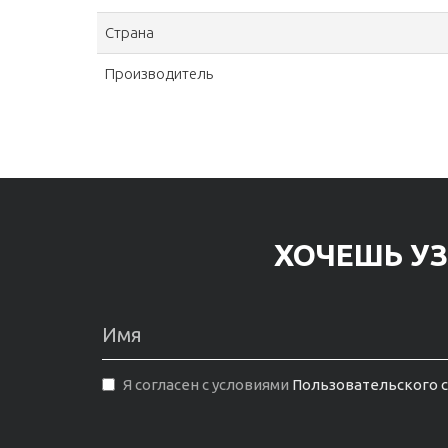
Страна
Производитель
ХОЧЕШЬ УЗ
Я согласен с условиями
Пользовательского 