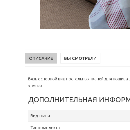
ОПИСАНИЕ
ВЫ СМОТРЕЛИ
Бязь основной вид постельных тканей для пошива 
хлопка.
ДОПОЛНИТЕЛЬНАЯ ИНФОР
Вид ткани
Тип комплекта