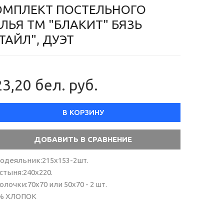
ОМПЛЕКТ ПОСТЕЛЬНОГО
ЛЬЯ ТМ "БЛАКИТ" БЯЗЬ
ТАЙЛ", ДУЭТ
3,20 бел. руб.
В КОРЗИНУ
одеяльник:215х153-2шт.
стыня:240х220.
олочки:70х70 или 50х70 - 2 шт.
% ХЛОПОК