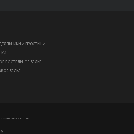
ЕЯЛЬНИКИ И ПРОСТЫНИ
ШКИ
ОЕ ПОСТЕЛЬНОЕ БЕЛЬЕ
ВОЕ БЕЛЬЁ
ельным комитетом
19