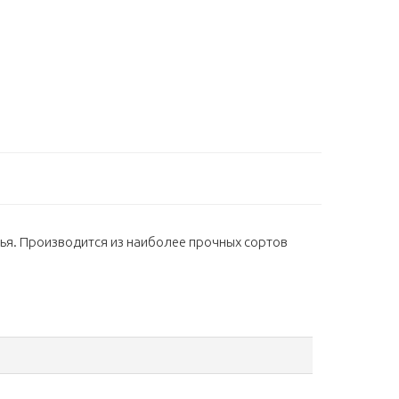
лья. Производится из наиболее прочных сортов