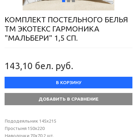
КОМПЛЕКТ ПОСТЕЛЬНОГО БЕЛЬЯ
ТМ ЭКОТЕКС ГАРМОНИКА
"МАЛЬБЕРИ" 1,5 СП.
143,10 бел. руб.
В КОРЗИНУ
Пододеяльник 145х215
Простыня 150х220
Наволочки 70х70 2 шт.