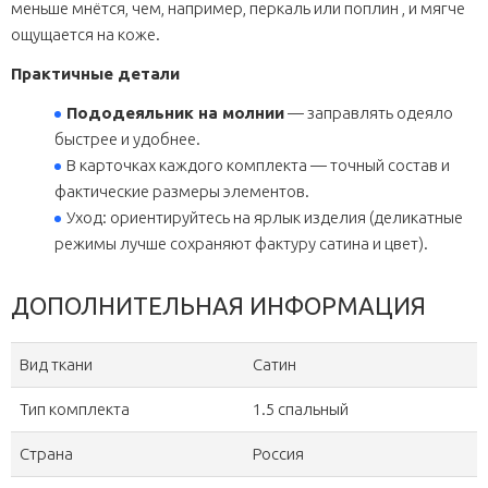
меньше мнётся, чем, например, перкаль или поплин , и мягче
ощущается на коже.
Практичные детали
Пододеяльник на молнии
— заправлять одеяло
быстрее и удобнее.
В карточках каждого комплекта — точный состав и
фактические размеры элементов.
Уход: ориентируйтесь на ярлык изделия (деликатные
режимы лучше сохраняют фактуру сатина и цвет).
ДОПОЛНИТЕЛЬНАЯ ИНФОРМАЦИЯ
Вид ткани
Сатин
Тип комплекта
1.5 спальный
Страна
Россия