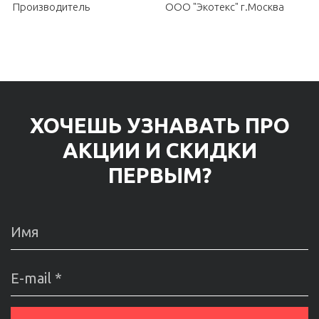
Производитель
ООО "Экотекс" г.Москва
ХОЧЕШЬ УЗНАВАТЬ ПРО
АКЦИИ И СКИДКИ
ПЕРВЫМ?