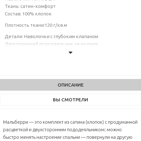
Ткань: сатин-комфорт
Состав: 100% хлопок
Плотность ткани:120 г/кв.м
Детали: Наволочки с глубоким клапаном
Двусторонний пододеяльник на молнии
ОПИСАНИЕ
ВЫ СМОТРЕЛИ
Мальберри — это комплект из сатина (хлопок) с продуманной
расцветкой и двухсторонним пододеяльником: можно
быстро менять настроение спальни — повернули на другую