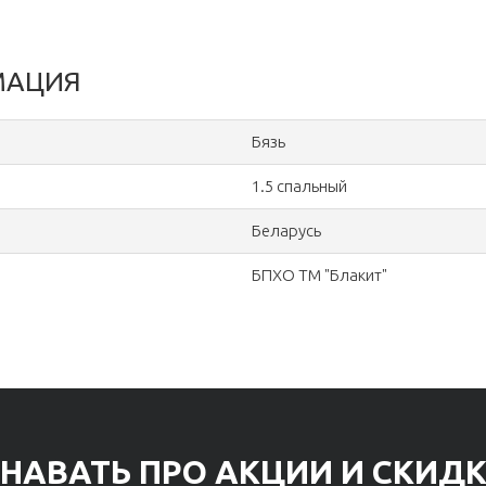
МАЦИЯ
Бязь
1.5 спальный
Беларусь
БПХО ТМ "Блакит"
НАВАТЬ ПРО АКЦИИ И СКИД