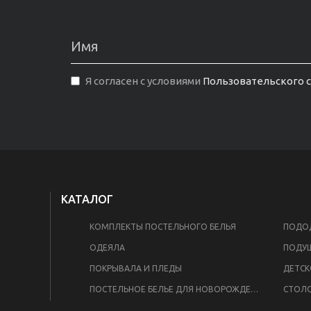
Я согласен с условиями
Пользовательского 
КАТАЛОГ
КОМПЛЕКТЫ ПОСТЕЛЬНОГО БЕЛЬЯ
ПОДОД
ОДЕЯЛА
ПОДУ
ПОКРЫВАЛА И ПЛЕДЫ
ДЕТСК
ПОСТЕЛЬНОЕ БЕЛЬЕ ДЛЯ НОВОРОЖДЕННЫХ
СТОЛО