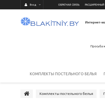
ОБРАТНАЯ СВЯЗЬ
РАСШИРЕННЫЙ
Вход
Интернет-ма
Просьба н
КОМПЛЕКТЫ ПОСТЕЛЬНОГО БЕЛЬЯ
ДЕТСКОЕ ПОСТЕЛЬНОЕ БЕЛЬЕ
ПОСТ
Комплекты постельного белья