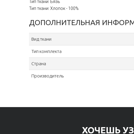
Тип ткани: Бязь
Тип ткани: Хлопок - 100%
ДОПОЛНИТЕЛЬНАЯ ИНФОР
Вид ткани
Тип комплекта
Страна
Производитель
ХОЧЕШЬ УЗ