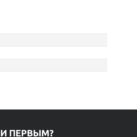
КИ ПЕРВЫМ?