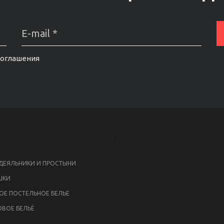
соглашения
ЕЯЛЬНИКИ И ПРОСТЫНИ
ШКИ
ОЕ ПОСТЕЛЬНОЕ БЕЛЬЕ
ВОЕ БЕЛЬЁ