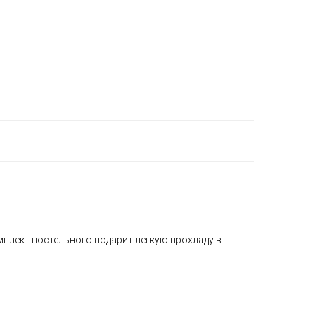
плект постельного подарит легкую прохладу в