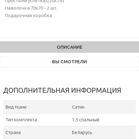
Простыня (клетка)220х145
Наволочки 70х70 - 2 шт.
Подарочная коробка
ОПИСАНИЕ
ВЫ СМОТРЕЛИ
ДОПОЛНИТЕЛЬНАЯ ИНФОРМАЦИЯ
Вид ткани
Сатин
Тип комплекта
1.5 спальный
Страна
Беларусь