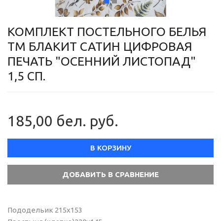
КОМПЛЕКТ ПОСТЕЛЬНОГО БЕЛЬЯ
ТМ БЛАКИТ САТИН ЦИФРОВАЯ
ПЕЧАТЬ "ОСЕННИЙ ЛИСТОПАД"
1,5 СП.
185,00 бел. руб.
В КОРЗИНУ
Пододельик 215х153