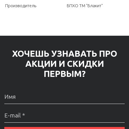
Производитель
БПХО ТМ "Блакит"
ХОЧЕШЬ УЗНАВАТЬ ПРО
АКЦИИ И СКИДКИ
ПЕРВЫМ?