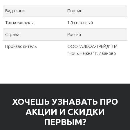
Вид ткани
Поплин
Тип комплекта
1.5 спальный
Страна
Россия
Производитель
ООО "АЛЬФА-ТРЕЙД" ТМ
"Ночь Нежна" г. Иваново
ХОЧЕШЬ УЗНАВАТЬ ПРО
АКЦИИ И СКИДКИ
ПЕРВЫМ?