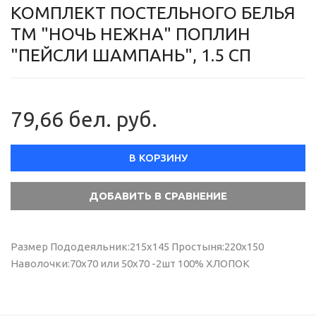
КОМПЛЕКТ ПОСТЕЛЬНОГО БЕЛЬЯ
ТМ "НОЧЬ НЕЖНА" ПОПЛИН
"ПЕЙСЛИ ШАМПАНЬ", 1.5 СП
79,66 бел. руб.
В КОРЗИНУ
Размер Пододеяльник:215х145 Простыня:220х150
Наволочки:70х70 или 50х70 -2шт 100% ХЛОПОК