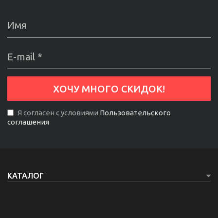
Я согласен с условиями
Пользовательского
соглашения
КАТАЛОГ