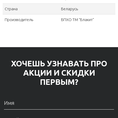
Страна
Беларусь
Производитель
БПХО ТМ "Блакит"
ХОЧЕШЬ УЗНАВАТЬ ПРО
АКЦИИ И СКИДКИ
ПЕРВЫМ?