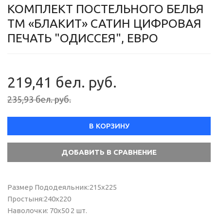
КОМПЛЕКТ ПОСТЕЛЬНОГО БЕЛЬЯ
ТМ «БЛАКИТ» САТИН ЦИФРОВАЯ
ПЕЧАТЬ "ОДИССЕЯ", ЕВРО
219,41 бел. руб.
235,93 бел. руб.
В КОРЗИНУ
Размер Пододеяльник:215х225
Простыня:240х220
Наволочки: 70х50 2 шт.