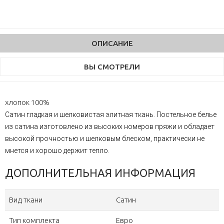
ОПИСАНИЕ
ВЫ СМОТРЕЛИ
хлопок 100%
Сатин гладкая и шелковистая элитная ткань. Постельное белье
из сатина изготовлено из высоких номеров пряжи и обладает
высокой прочностью и шелковым блеском, практически не
мнется и хорошо держит тепло.
ДОПОЛНИТЕЛЬНАЯ ИНФОРМАЦИЯ
Вид ткани
Сатин
Тип комплекта
Евро