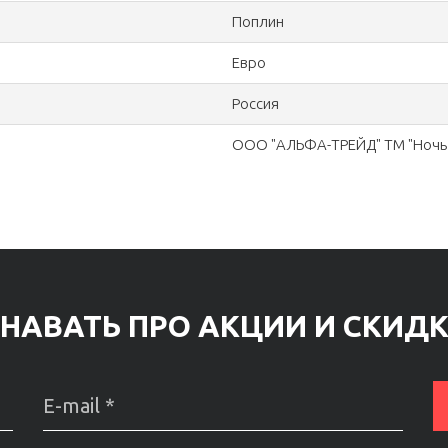
Поплин
Евро
Россия
ООО "АЛЬФА-ТРЕЙД" ТМ "Ночь 
НАВАТЬ ПРО АКЦИИ И СКИД