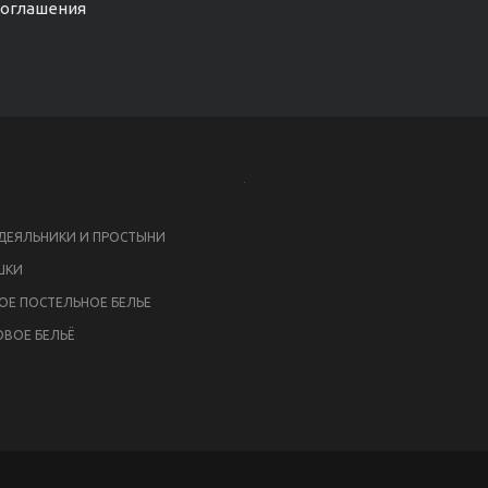
соглашения
ЕЯЛЬНИКИ И ПРОСТЫНИ
ШКИ
ОЕ ПОСТЕЛЬНОЕ БЕЛЬЕ
ВОЕ БЕЛЬЁ