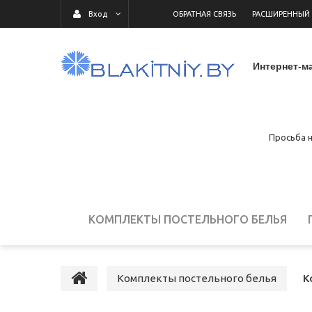
ОБРАТНАЯ СВЯЗЬ
РАСШИРЕННЫЙ
Вход
Интернет-ма
Просьба н
КОМПЛЕКТЫ ПОСТЕЛЬНОГО БЕЛЬЯ
ДЕТСКОЕ ПОСТЕЛЬНОЕ БЕЛЬЕ
ПОСТ
Комплекты постельного белья
К