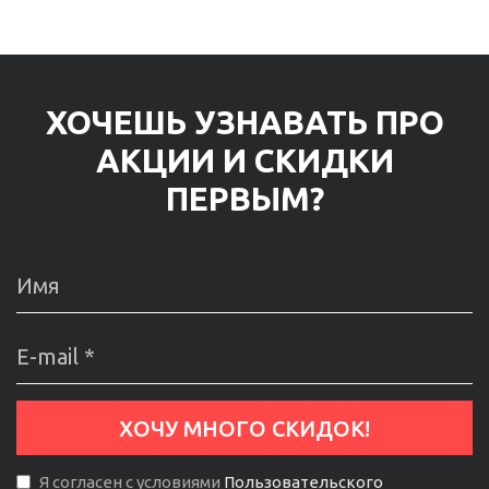
ХОЧЕШЬ УЗНАВАТЬ ПРО
АКЦИИ И СКИДКИ
ПЕРВЫМ?
Я согласен с условиями
Пользовательского