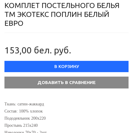
КОМПЛЕТ ПОСТЕЛЬНОГО БЕЛЬЯ
ТМ ЭКОТЕКС ПОПЛИН БЕЛЫЙ
ЕВРО
153,00 бел. руб.
В КОРЗИНУ
Ткань: сатин-жаккард
Состав: 100% хлопок
Пододеяльник 200х220
Простынь 215х240
Наволочки 70х70 - 2шт