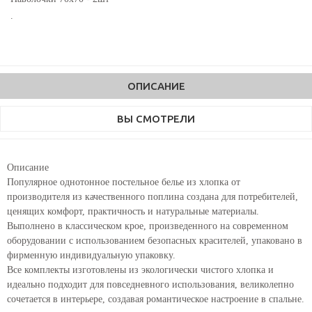
.
ОПИСАНИЕ
ВЫ СМОТРЕЛИ
Описание
Популярное однотонное постельное белье из хлопка от
производителя из качественного поплина создана для потребителей,
ценящих комфорт, практичность и натуральные материалы.
Выполнено в классическом крое, произведенного на современном
оборудовании с использованием безопасных красителей, упаковано в
фирменную индивидуальную упаковку.
Все комплекты изготовлены из экологически чистого хлопка и
идеально подходит для повседневного использования, великолепно
сочетается в интерьере, создавая романтическое настроение в спальне.