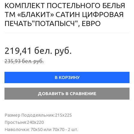
КОМПЛЕКТ ПОСТЕЛЬНОГО БЕЛЬЯ
ТМ «БЛАКИТ» САТИН ЦИФРОВАЯ
ПЕЧАТЬ"ПОТАПЫСЧ", ЕВРО
219,41 бел. руб.
235,93 бел. руб.
В КОРЗИНУ
Размер Пододеяльник:215х225
Простыня:240х220
Наволочки: 70х50 или 70х70 - 2 шт.