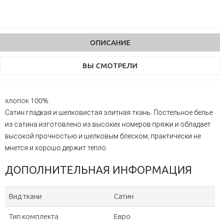
ОПИСАНИЕ
ВЫ СМОТРЕЛИ
хлопок 100%
Сатин гладкая и шелковистая элитная ткань. Постельное белье
из сатина изготовлено из высоких номеров пряжи и обладает
высокой прочностью и шелковым блеском, практически не
мнется и хорошо держит тепло.
ДОПОЛНИТЕЛЬНАЯ ИНФОРМАЦИЯ
Вид ткани
Сатин
Тип комплекта
Евро