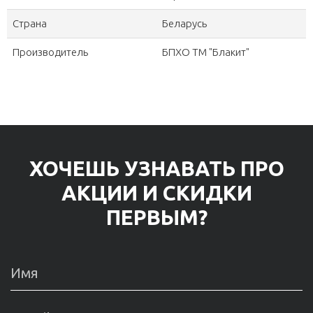
Страна
Беларусь
Производитель
БПХО ТМ "Блакит"
ХОЧЕШЬ УЗНАВАТЬ ПРО
АКЦИИ И СКИДКИ
ПЕРВЫМ?