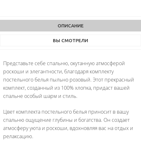
ОПИСАНИЕ
ВЫ СМОТРЕЛИ
Представьте себе спальню, окутанную атмосферой
роскоши и элегантности, благодаря комплекту
постельного белья пыльно розовый. Этот прекрасный
комплект, созданный из 100% хлопка, придаст вашей
спальне особый шарм и стиль.
Цвет комплекта постельного белья приносит в вашу
спальню ощущение глубины и богатства. Он создает
атмосферу уюта и роскоши, вдохновляя вас на отдых и
релаксацию.