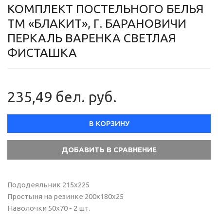
КОМПЛЕКТ ПОСТЕЛЬНОГО БЕЛЬЯ
ТМ «БЛАКИТ», Г. БАРАНОВИЧИ
ПЕРКАЛЬ ВАРЕНКА СВЕТЛАЯ
ФИСТАШКА
235,49 бел. руб.
В КОРЗИНУ
Пододеяльник 215х225
Простыня на резинке 200х180х25
Наволочки 50х70 - 2 шт.