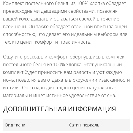
Комплект постельного белья из 100% хлопка обладает
превосходными дышащими свойствами, позволяя
вашей коже дышать и оставаться свежей в течение
всей ночи. Он также обладает отличной впитывающей
способностью, что делает его идеальным выбором для
тех, кто ценит комфорт и практичность.
Ощутите роскошь и комфорт, обернувшись в комплект
постельного белья из 100% хлопка. Этот уникальный
комплект будет приносить вам радость и уют каждую
ночь, позволяя вам отдыхать в окружении изысканности
и стиля. Он создан для тех, кто ценит натуральные
материалы и ищет истинное удовольствие от сна.
ДОПОЛНИТЕЛЬНАЯ ИНФОРМАЦИЯ
Вид ткани
Сатин, перкаль