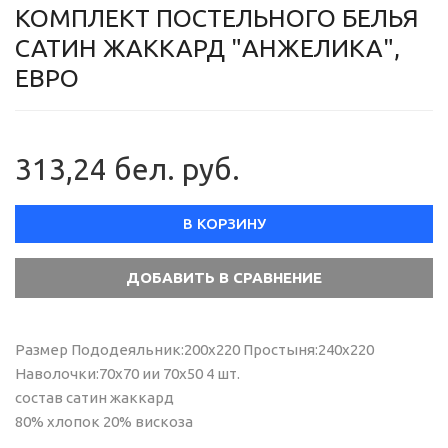
КОМПЛЕКТ ПОСТЕЛЬНОГО БЕЛЬЯ
САТИН ЖАККАРД "АНЖЕЛИКА",
ЕВРО
313,24 бел. руб.
В КОРЗИНУ
Размер Пододеяльник:200х220 Простыня:240х220
Наволочки:70х70 ии 70х50 4 шт.
состав сатин жаккард
80% хлопок 20% вискоза