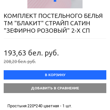
КОМПЛЕКТ ПОСТЕЛЬНОГО БЕЛЬЯ
ТМ "БЛАКИТ" СТРАЙП САТИН
"ЗЕФИРНО РОЗОВЫЙ" 2-Х СП
193,63 бел. руб.
208,20 бел. руб.
В КОРЗИНУ
Простыня 220*240 цветная - 1 шт.