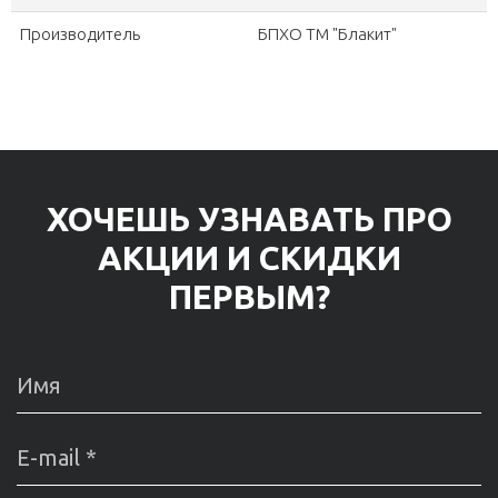
Производитель
БПХО ТМ "Блакит"
ХОЧЕШЬ УЗНАВАТЬ ПРО
АКЦИИ И СКИДКИ
ПЕРВЫМ?