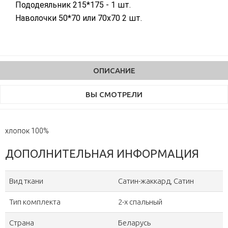
Пододеяльник 215*175 - 1 шт.
Наволочки 50*70 или 70х70 2 шт.
ОПИСАНИЕ
ВЫ СМОТРЕЛИ
хлопок 100%
ДОПОЛНИТЕЛЬНАЯ ИНФОРМАЦИЯ
Вид ткани
Сатин-жаккард, Сатин
Тип комплекта
2-х спальный
Страна
Беларусь