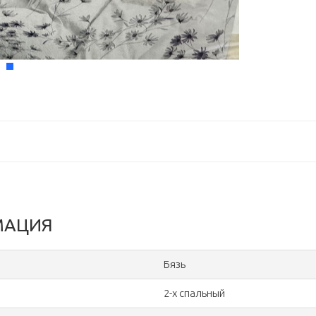
МАЦИЯ
Бязь
2-х спальный