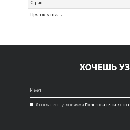
Страна
Производитель
ХОЧЕШЬ УЗ
Я согласен с условиями
Пользовательского 