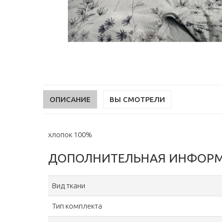
ОПИСАНИЕ
ВЫ СМОТРЕЛИ
хлопок 100%
ДОПОЛНИТЕЛЬНАЯ ИНФОР
Вид ткани
Тип комплекта