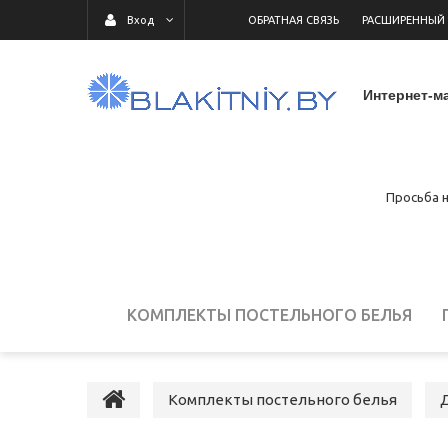
ОБРАТНАЯ СВЯЗЬ
РАСШИРЕННЫЙ
Вход
Интернет-ма
Просьба н
КОМПЛЕКТЫ ПОСТЕЛЬНОГО БЕЛЬЯ
ДЕТСКОЕ ПОСТЕЛЬНОЕ БЕЛЬЕ
ПОСТ
Комплекты постельного белья