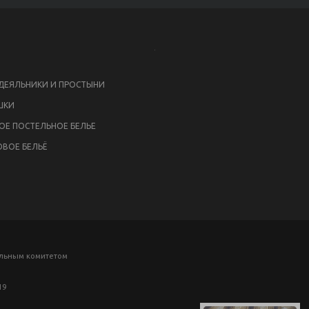
ЕЯЛЬНИКИ И ПРОСТЫНИ
ШКИ
ОЕ ПОСТЕЛЬНОЕ БЕЛЬЕ
ВОЕ БЕЛЬЁ
ельным комитетом
19