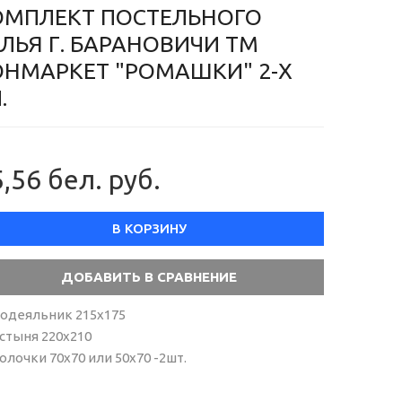
ОМПЛЕКТ ПОСТЕЛЬНОГО
ЛЬЯ Г. БАРАНОВИЧИ ТМ
ОНМАРКЕТ "РОМАШКИ" 2-Х
.
,56 бел. руб.
В КОРЗИНУ
одеяльник 215х175
стыня 220х210
олочки 70х70 или 50х70 -2шт.