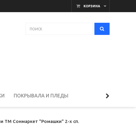
КОРЗИНА
КИ
ПОКРЫВАЛА И ПЛЕДЫ
ЕЛЬЁ
чи ТМ Сонмаркет "Ромашки" 2-х сп.