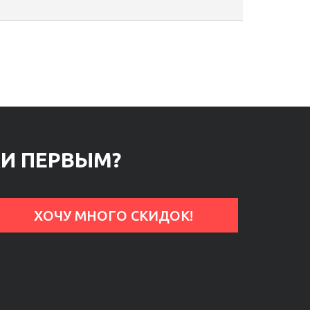
КИ ПЕРВЫМ?