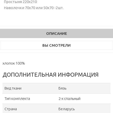
Простыня 220х210
Наволочки 70х70 или 50х70 -2шт.
ОПИСАНИЕ
ВЫ СМОТРЕЛИ
хлопок 100%
ДОПОЛНИТЕЛЬНАЯ ИНФОРМАЦИЯ
Вид ткани
Бязь
Тип комплекта
2-х спальный
Страна
Беларусь