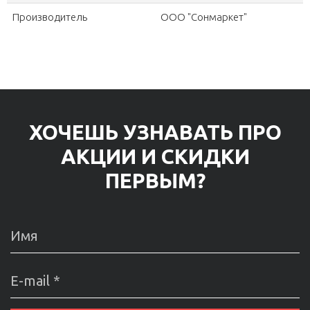
Производитель
ООО "Сонмаркет"
ХОЧЕШЬ УЗНАВАТЬ ПРО
АКЦИИ И СКИДКИ
ПЕРВЫМ?