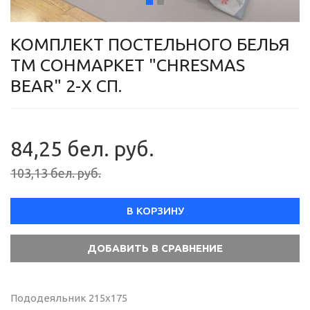
КОМПЛЕКТ ПОСТЕЛЬНОГО БЕЛЬЯ
ТМ СОНМАРКЕТ "CHRESMAS
BEAR" 2-Х СП.
84,25 бел. руб.
103,13 бел. руб.
В КОРЗИНУ
Пододеяльник 215х175