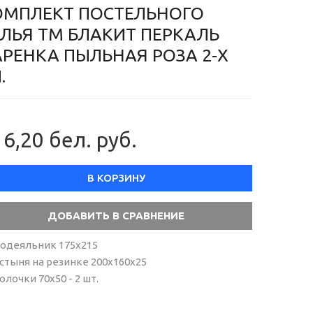
ОМПЛЕКТ ПОСТЕЛЬНОГО
ЕЛЬЯ ТМ БЛАКИТ ПЕРКАЛЬ
АРЕНКА ПЫЛЬНАЯ РОЗА 2-Х
.
6,20 бел. руб.
В КОРЗИНУ
одеяльник 175х215
стыня на резинке 200х160х25
олочки 70х50 - 2 шт.