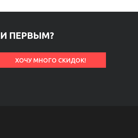
КИ ПЕРВЫМ?