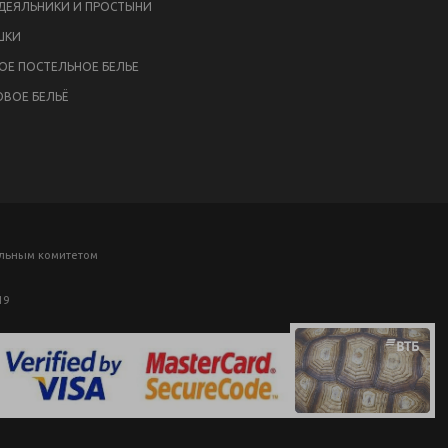
ЕЯЛЬНИКИ И ПРОСТЫНИ
ШКИ
ОЕ ПОСТЕЛЬНОЕ БЕЛЬЕ
ВОЕ БЕЛЬЁ
ельным комитетом
19