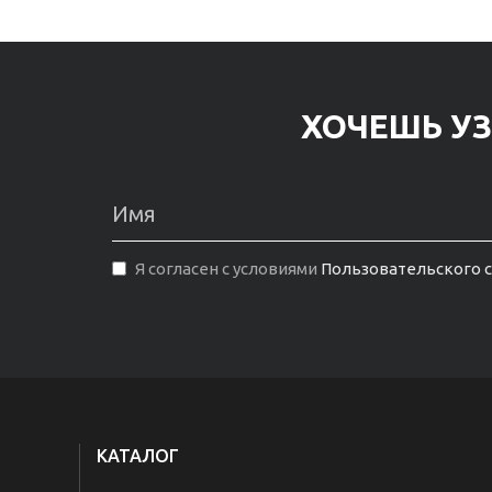
ХОЧЕШЬ УЗ
Я согласен с условиями
Пользовательского 
КАТАЛОГ