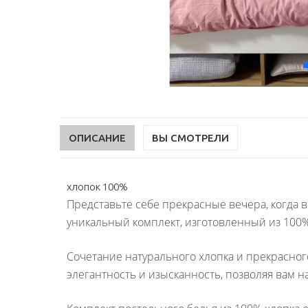
ОПИСАНИЕ
ВЫ СМОТРЕЛИ
хлопок 100%
Представьте себе прекрасные вечера, когда в
уникальный комплект, изготовленный из 100%
Сочетание натурального хлопка и прекрасного
элегантность и изысканность, позволяя вам н