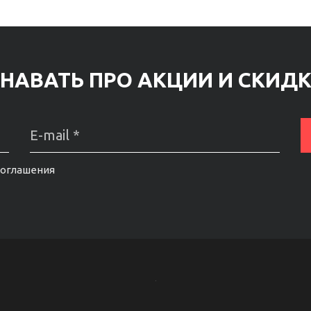
НАВАТЬ ПРО АКЦИИ И СКИД
соглашения