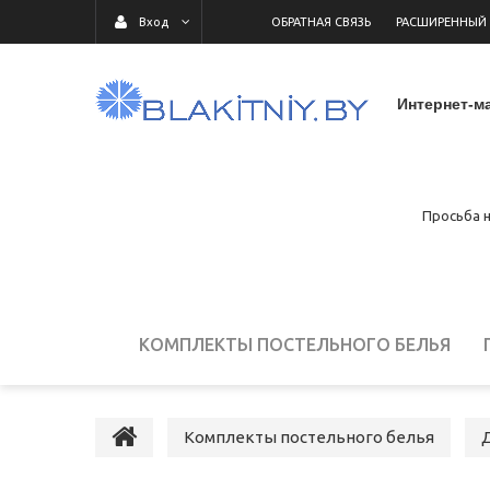
ОБРАТНАЯ СВЯЗЬ
РАСШИРЕННЫЙ
Вход
Интернет-ма
Просьба н
КОМПЛЕКТЫ ПОСТЕЛЬНОГО БЕЛЬЯ
ДЕТСКОЕ ПОСТЕЛЬНОЕ БЕЛЬЕ
ПОСТ
Комплекты постельного белья