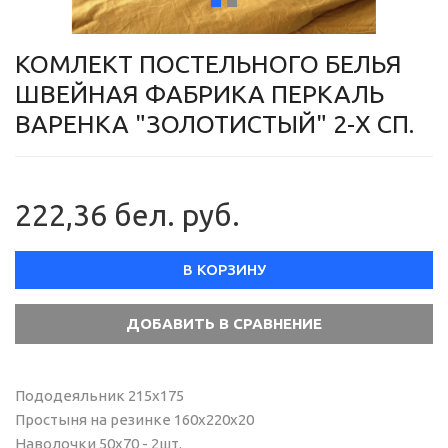
КОМЛЕКТ ПОСТЕЛЬНОГО БЕЛЬЯ
ШВЕЙНАЯ ФАБРИКА ПЕРКАЛЬ
ВАРЕНКА "ЗОЛОТИСТЫЙ" 2-Х СП.
222,36 бел. руб.
В КОРЗИНУ
Пододеяльник 215х175
Простыня на резинке 160х220х20
Наволочки 50х70 - 2шт.