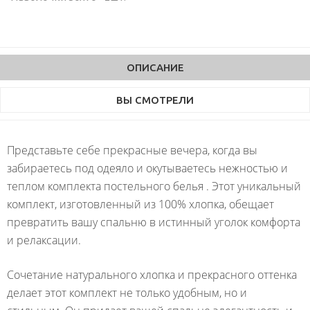
ОПИСАНИЕ
ВЫ СМОТРЕЛИ
Представьте себе прекрасные вечера, когда вы
забираетесь под одеяло и окутываетесь нежностью и
теплом комплекта постельного белья . Этот уникальный
комплект, изготовленный из 100% хлопка, обещает
превратить вашу спальню в истинный уголок комфорта
и релаксации.
Сочетание натурального хлопка и прекрасного оттенка
делает этот комплект не только удобным, но и