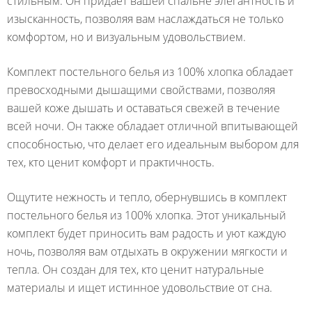
стильным. Он придает вашей спальне элегантность и
изысканность, позволяя вам наслаждаться не только
комфортом, но и визуальным удовольствием.
Комплект постельного белья из 100% хлопка обладает
превосходными дышащими свойствами, позволяя
вашей коже дышать и оставаться свежей в течение
всей ночи. Он также обладает отличной впитывающей
способностью, что делает его идеальным выбором для
тех, кто ценит комфорт и практичность.
Ощутите нежность и тепло, обернувшись в комплект
постельного белья из 100% хлопка. Этот уникальный
комплект будет приносить вам радость и уют каждую
ночь, позволяя вам отдыхать в окружении мягкости и
тепла. Он создан для тех, кто ценит натуральные
материалы и ищет истинное удовольствие от сна.