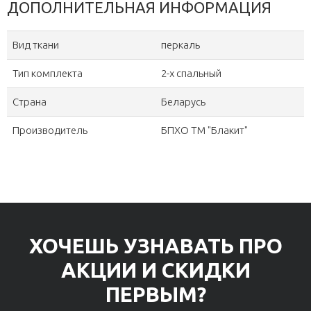
ДОПОЛНИТЕЛЬНАЯ ИНФОРМАЦИЯ
Вид ткани
перкаль
Тип комплекта
2-х спальный
Страна
Беларусь
Производитель
БПХО ТМ "Блакит"
ХОЧЕШЬ УЗНАВАТЬ ПРО
АКЦИИ И СКИДКИ
ПЕРВЫМ?