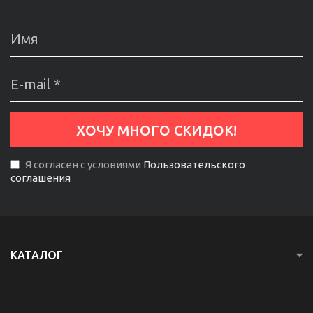
Я согласен с условиями
Пользовательского
соглашения
КАТАЛОГ