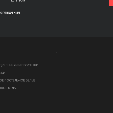
соглашения
ЕЯЛЬНИКИ И ПРОСТЫНИ
ШКИ
ОЕ ПОСТЕЛЬНОЕ БЕЛЬЕ
ВОЕ БЕЛЬЁ