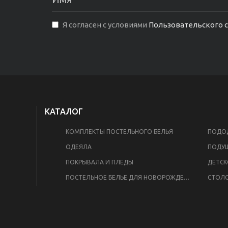
Я согласен с условиями
Пользовательского 
КАТАЛОГ
КОМПЛЕКТЫ ПОСТЕЛЬНОГО БЕЛЬЯ
ПОДОД
ОДЕЯЛА
ПОДУ
ПОКРЫВАЛА И ПЛЕДЫ
ДЕТСК
ПОСТЕЛЬНОЕ БЕЛЬЕ ДЛЯ НОВОРОЖДЕННЫХ
СТОЛО