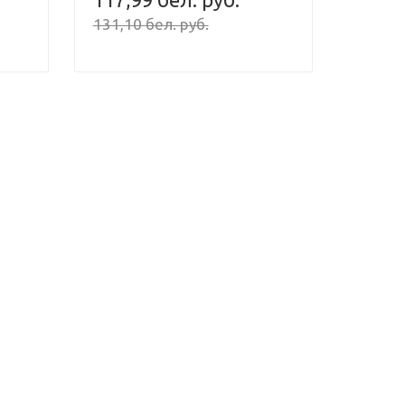
131,10 бел. руб.