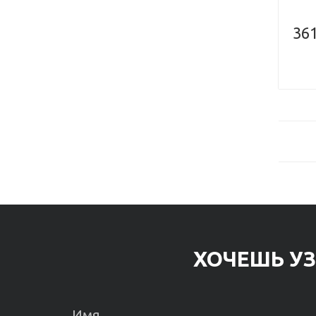
361
ХОЧЕШЬ УЗ