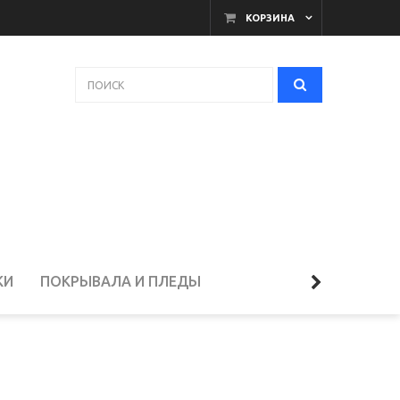
КОРЗИНА
КИ
ПОКРЫВАЛА И ПЛЕДЫ
ЕЛЬЁ