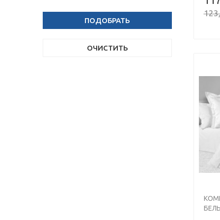
123,
ПОДОБРАТЬ
ОЧИСТИТЬ
КОМ
БЕЛЬ
ЖАК