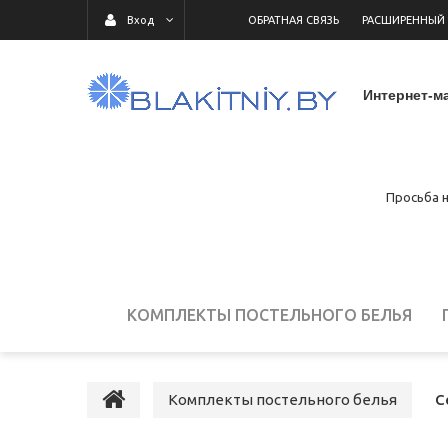
ОБРАТНАЯ СВЯЗЬ
РАСШИРЕННЫЙ
Вход
Интернет-ма
Просьба н
КОМПЛЕКТЫ ПОСТЕЛЬНОГО БЕЛЬЯ
ДЕТСКОЕ ПОСТЕЛЬНОЕ БЕЛЬЕ
ПОСТ
Комплекты постельного белья
С