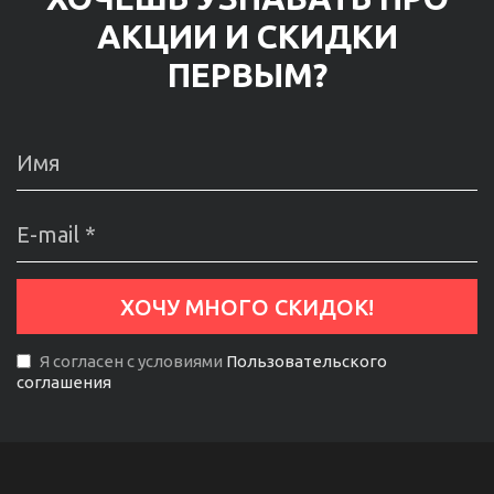
АКЦИИ И СКИДКИ
ПЕРВЫМ?
Я согласен с условиями
Пользовательского
соглашения