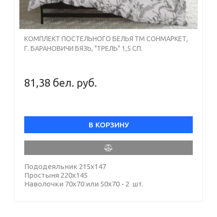
КОМПЛЕКТ ПОСТЕЛЬНОГО БЕЛЬЯ ТМ СОНМАРКЕТ,
Г. БАРАНОВИЧИ БЯЗЬ, "ТРЕЛЬ" 1,5 СП.
81,38 бел. руб.
В КОРЗИНУ
Пододеяльник 215х147
Простыня 220х145
Наволочки 70х70 или 50х70 - 2 шт.