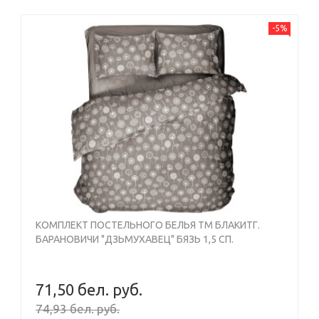
-5%
КОМПЛЕКТ ПОСТЕЛЬНОГО БЕЛЬЯ ТМ БЛАКИТГ.
БАРАНОВИЧИ "ДЗЬМУХАВЕЦ" БЯЗЬ 1,5 СП.
71,50 бел. руб.
74,93 бел. руб.