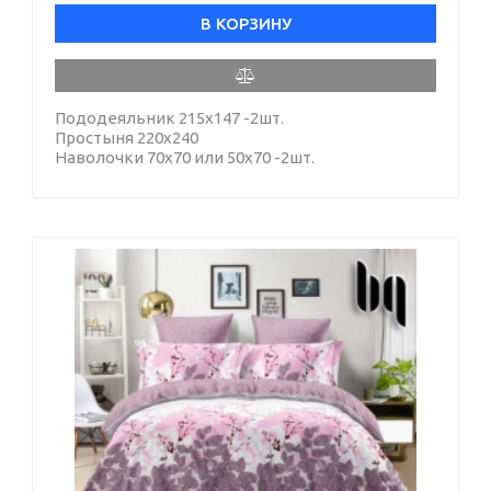
В КОРЗИНУ
Пододеяльник 215х147 -2шт.
Простыня 220х240
Наволочки 70х70 или 50х70 -2шт.