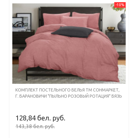
-10%
КОМПЛЕКТ ПОСТЕЛЬНОГО БЕЛЬЯ ТМ СОНМАРКЕТ,
Г. БАРАНОВИЧИ "ПЫЛЬНО РОЗОВЫЙ РОТАЦИЯ" БЯЗЬ
ДУЭТ
128,84 бел. руб.
143,38 бел. руб.