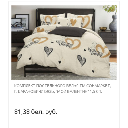
КОМПЛЕКТ ПОСТЕЛЬНОГО БЕЛЬЯ ТМ СОНМАРКЕТ,
Г. БАРАНОВИЧИ БЯЗЬ, "МОЙ ВАЛЕНТИН" 1,5 СП.
81,38 бел. руб.