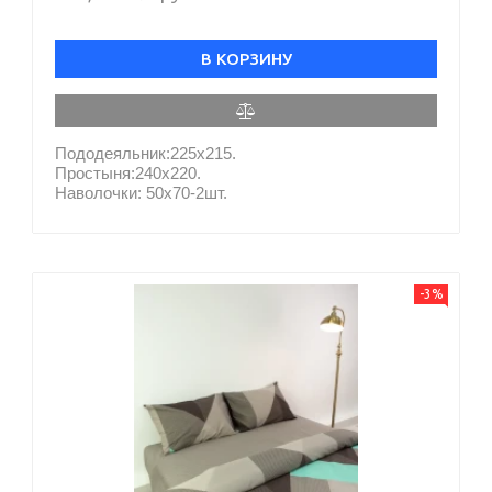
В КОРЗИНУ
Пододеяльник:225х215.
Простыня:240х220.
Наволочки: 50х70-2шт.
-3%