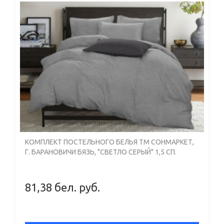
КОМПЛЕКТ ПОСТЕЛЬНОГО БЕЛЬЯ ТМ СОНМАРКЕТ,
Г. БАРАНОВИЧИ БЯЗЬ, "СВЕТЛО СЕРЫЙ" 1,5 СП.
81,38 бел. руб.