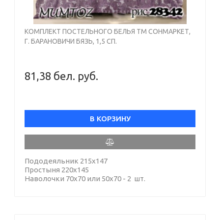
КОМПЛЕКТ ПОСТЕЛЬНОГО БЕЛЬЯ ТМ СОНМАРКЕТ,
Г. БАРАНОВИЧИ БЯЗЬ, 1,5 СП.
81,38 бел. руб.
В КОРЗИНУ
Пододеяльник 215х147
Простыня 220х145
Наволочки 70х70 или 50х70 - 2 шт.