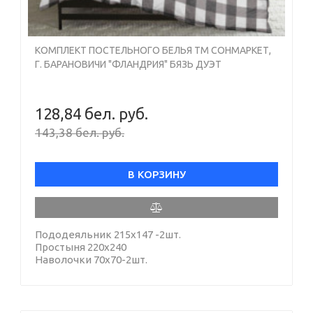
КОМПЛЕКТ ПОСТЕЛЬНОГО БЕЛЬЯ ТМ СОНМАРКЕТ,
Г. БАРАНОВИЧИ "ФЛАНДРИЯ" БЯЗЬ ДУЭТ
128,84 бел. руб.
143,38 бел. руб.
В КОРЗИНУ
Пододеяльник 215х147 -2шт.
Простыня 220х240
Наволочки 70х70-2шт.