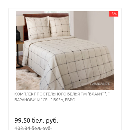
-3%
КОМПЛЕКТ ПОСТЕЛЬНОГО БЕЛЬЯ ТМ "БЛАКИТ", Г.
БАРАНОВИЧИ "CELL" БЯЗЬ, ЕВРО
99,50 бел. руб.
102,84 бел. руб.