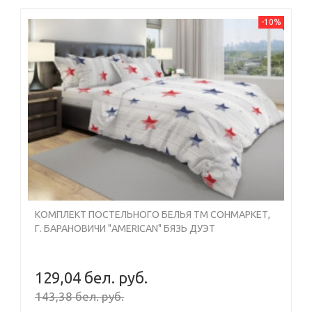
-10%
КОМПЛЕКТ ПОСТЕЛЬНОГО БЕЛЬЯ ТМ СОНМАРКЕТ,
Г. БАРАНОВИЧИ "AMERICAN" БЯЗЬ ДУЭТ
129,04 бел. руб.
143,38 бел. руб.