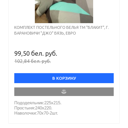
КОМПЛЕКТ ПОСТЕЛЬНОГО БЕЛЬЯ ТМ "БЛАКИТ", Г.
БАРАНОВИЧИ "ДЖО" БЯЗЬ, ЕВРО
99,50 бел. руб.
102,84 бел. руб.
В КОРЗИНУ
Пододеяльник:225х215.
Простыня:240х220.
Наволочки:70х70-2шт.