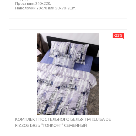
Простыня:240х220.
Наволочки:70х70 или 50х70-2шт.
-22%
КОМПЛЕКТ ПОСТЕЛЬНОГО БЕЛЬЯ ТМ «LUISA DE
RIZZO» БЯЗЬ "ГОНКОНГ" СЕМЕЙНЫЙ