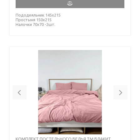
Пододеяльник 145х215
Простыня 150х215
Налочки 70х70 -2шт.
Previous
Next
КОМПЛЕКТ ПОСТЕЛЬНОГО БЕЛЬЯ ТМ БЛАКИТ