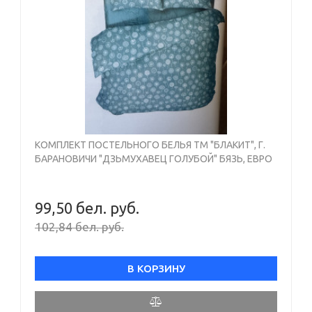
КОМПЛЕКТ ПОСТЕЛЬНОГО БЕЛЬЯ ТМ "БЛАКИТ", Г.
БАРАНОВИЧИ "ДЗЬМУХАВЕЦ ГОЛУБОЙ" БЯЗЬ, ЕВРО
99,50 бел. руб.
102,84 бел. руб.
В КОРЗИНУ