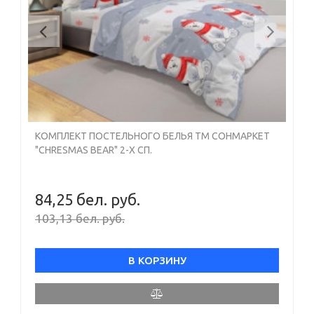
Previous
Next
КОМПЛЕКТ ПОСТЕЛЬНОГО БЕЛЬЯ ТМ СОНМАРКЕТ
"CHRESMAS BEAR" 2-Х СП.
84,25 бел. руб.
103,13 бел. руб.
В КОРЗИНУ