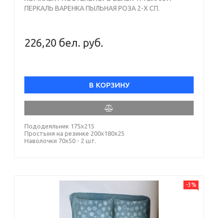
ПЕРКАЛЬ ВАРЕНКА ПЫЛЬНАЯ РОЗА 2-Х СП.
226,20 бел. руб.
В КОРЗИНУ
Пододеяльник 175х215
Простыня на резинке 200х180х25
Наволочки 70х50 - 2 шт.
-3%