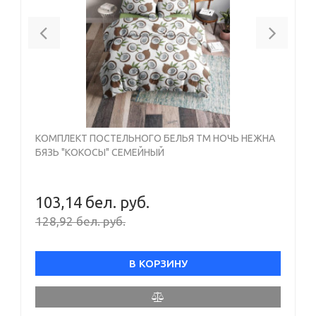
Previous
Next
КОМПЛЕКТ ПОСТЕЛЬНОГО БЕЛЬЯ ТМ НОЧЬ НЕЖНА
БЯЗЬ "КОКОСЫ" СЕМЕЙНЫЙ
103,14 бел. руб.
128,92 бел. руб.
В КОРЗИНУ