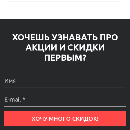
ХОЧЕШЬ УЗНАВАТЬ ПРО
АКЦИИ И СКИДКИ
ПЕРВЫМ?