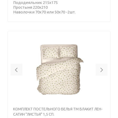
Пододеяльник 215х175
Простыня 220х210
Наволочки 70х70 или 50х70 -2шт.
Previous
Next
КОМПЛЕКТ ПОСТЕЛЬНОГО БЕЛЬЯ ТМ БЛАКИТ ЛЕН-
САТИН "ЛИСТЬЯ" 1,5 СП.