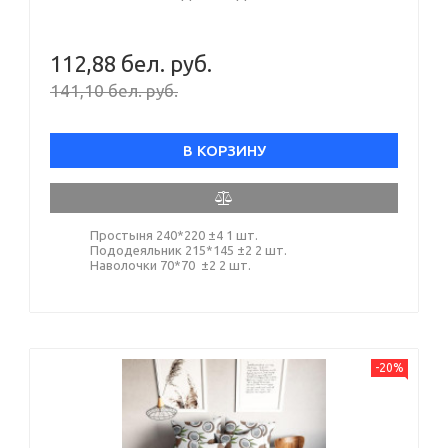
112,88 бел. руб.
141,10 бел. руб.
В КОРЗИНУ
Простыня 240*220 ±4 1 шт.
Пододеяльник 215*145 ±2 2 шт.
Наволочки 70*70 ±2 2 шт.
-20%